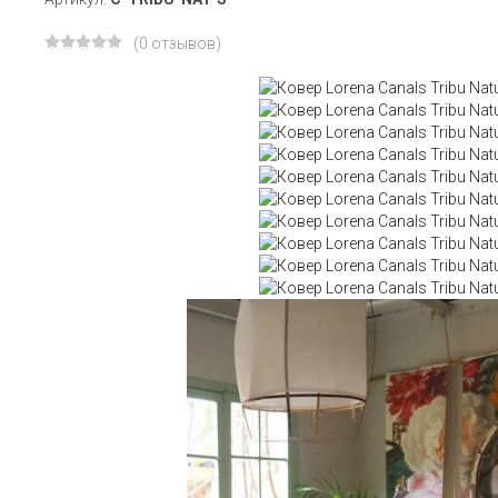
(0 отзывов)