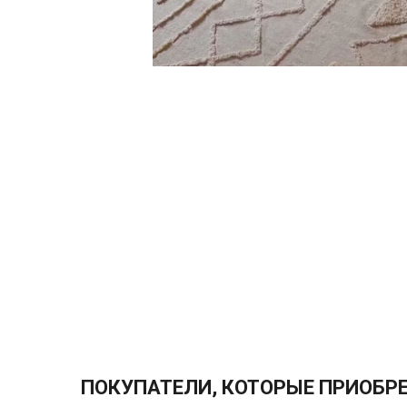
ПОКУПАТЕЛИ, КОТОРЫЕ ПРИОБРЕЛ