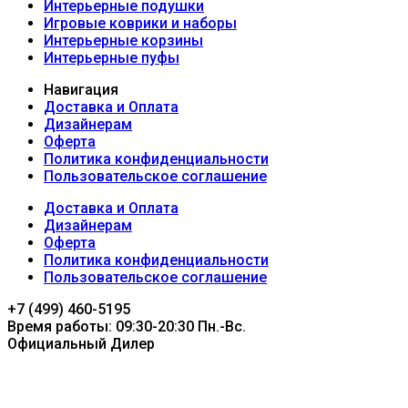
Интерьерные подушки
Игровые коврики и наборы
Интерьерные корзины
Интерьерные пуфы
Навигация
Доставка и Оплата
Дизайнерам
Оферта
Политика конфиденциальности
Пользовательское соглашение
Доставка и Оплата
Дизайнерам
Оферта
Политика конфиденциальности
Пользовательское соглашение
+7 (499) 460-5195
Время работы: 09:30-20:30 Пн.-Вc.
Официальный Дилер