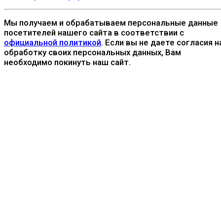
Мы получаем и обрабатываем персональные данные
посетителей нашего сайта в соответствии с
официальной политикой
. Если вы не даете согласия н
обработку своих персональных данных, Вам
необходимо покинуть наш сайт.