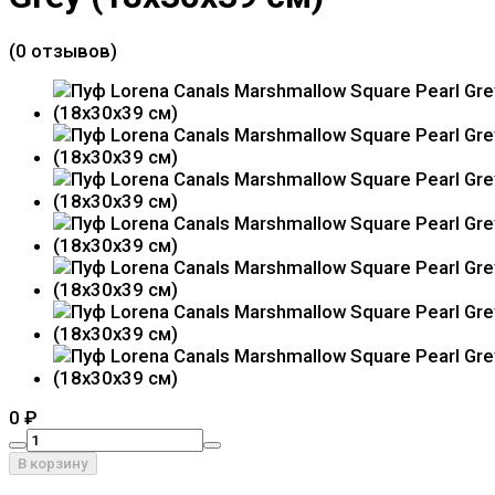
(0 отзывов)
0
₽
В корзину