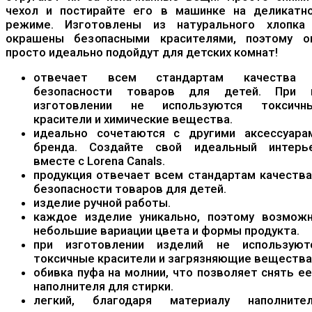
чехол и постирайте его в машинке на деликатн
режиме. Изготовлены из натурального хлопка
окрашены безопасными красителями, поэтому о
просто идеально подойдут для детских комнат!
отвечает всем стандартам качества
безопасности товаров для детей. При 
изготовлении не используются токсичн
красители и химические вещества.
идеально сочетаются с другими аксессуара
бренда. Создайте свой идеальный интерь
вместе с Lorena Canals.
продукция отвечает всем стандартам качества
безопасности товаров для детей.
изделие ручной работы.
каждое изделие уникально, поэтому возмож
небольшие вариации цвета и формы продукта.
при изготовлении изделий не используют
токсичные красители и загрязняющие вещества
обивка пуфа на молнии, что позволяет снять ее
наполнителя для стирки.
легкий, благодаря материалу наполнител