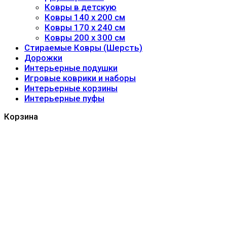
Ковры в детскую
Ковры 140 x 200 см
Ковры 170 x 240 см
Ковры 200 x 300 см
Стираемые Ковры (Шерсть)
Дорожки
Интерьерные подушки
Игровые коврики и наборы
Интерьерные корзины
Интерьерные пуфы
Корзина