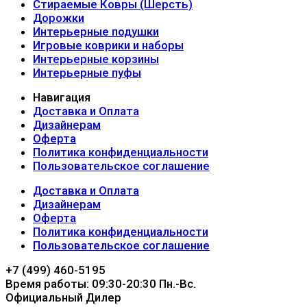
Стираемые Ковры (Шерсть)
Дорожки
Интерьерные подушки
Игровые коврики и наборы
Интерьерные корзины
Интерьерные пуфы
Навигация
Доставка и Оплата
Дизайнерам
Оферта
Политика конфиденциальности
Пользовательское соглашение
Доставка и Оплата
Дизайнерам
Оферта
Политика конфиденциальности
Пользовательское соглашение
+7 (499) 460-5195
Время работы: 09:30-20:30 Пн.-Вc.
Официальный Дилер