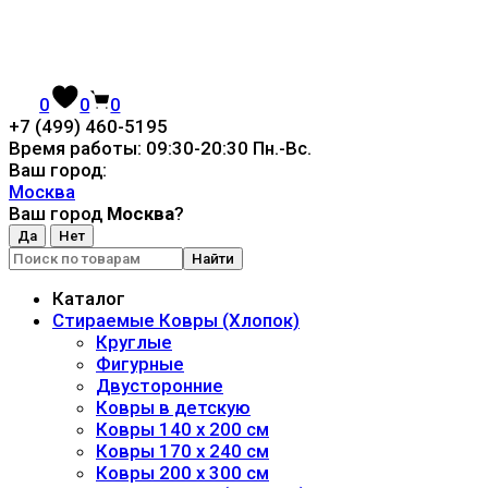
0
0
0
+7 (499) 460-5195
Время работы: 09:30-20:30 Пн.-Вc.
Ваш город:
Москва
Ваш город
Москва
?
Найти
Каталог
Стираемые Ковры (Хлопок)
Круглые
Фигурные
Двусторонние
Ковры в детскую
Ковры 140 x 200 см
Ковры 170 x 240 см
Ковры 200 x 300 см