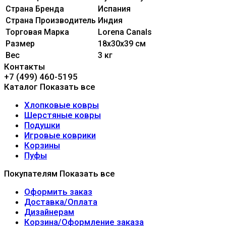
Страна Бренда
Испания
Страна Производитель
Индия
Торговая Марка
Lorena Canals
Размер
18x30x39 см
Вес
3 кг
Контакты
+7 (499) 460-5195
Каталог
Показать все
Хлопковые ковры
Шерстяные ковры
Подушки
Игровые коврики
Корзины
Пуфы
Покупателям
Показать все
Оформить заказ
Доставка/Оплата
Дизайнерам
Корзина/Оформление заказа