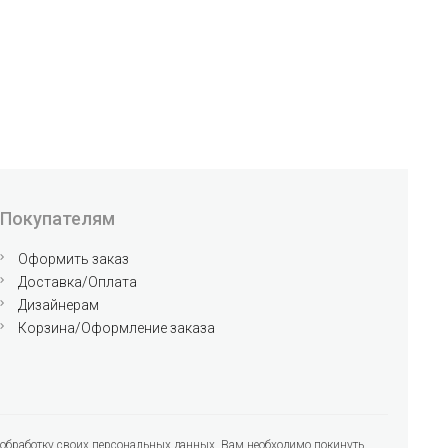
Покупателям
Оформить заказ
Доставка/Оплата
Дизайнерам
Корзина/Оформление заказа
на обработку своих персональных данных, Вам необходимо покинуть