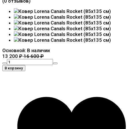
(0 отзывов)
Основной:
В наличии
13 200
₽
16 600
₽
В корзину