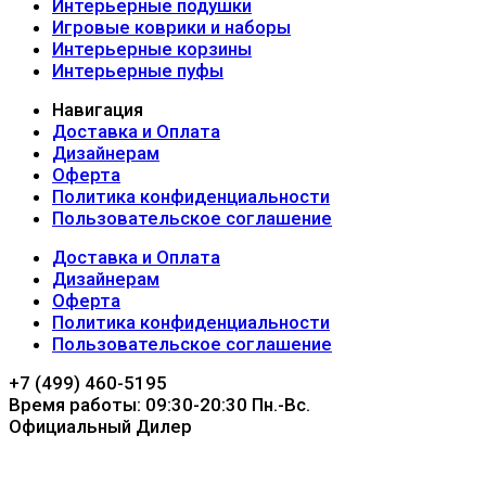
Интерьерные подушки
Игровые коврики и наборы
Интерьерные корзины
Интерьерные пуфы
Навигация
Доставка и Оплата
Дизайнерам
Оферта
Политика конфиденциальности
Пользовательское соглашение
Доставка и Оплата
Дизайнерам
Оферта
Политика конфиденциальности
Пользовательское соглашение
+7 (499) 460-5195
Время работы: 09:30-20:30 Пн.-Вc.
Официальный Дилер