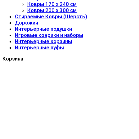
Ковры 170 x 240 см
Ковры 200 x 300 см
Стираемые Ковры (Шерсть)
Дорожки
Интерьерные подушки
Игровые коврики и наборы
Интерьерные корзины
Интерьерные пуфы
Корзина