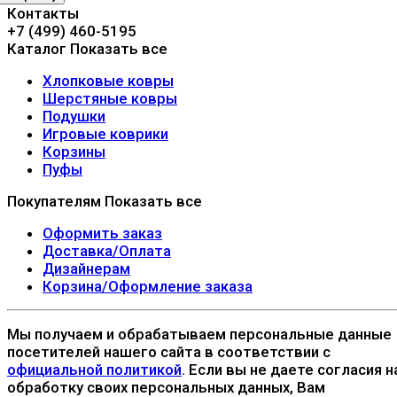
Контакты
+7 (499) 460-5195
Каталог
Показать все
Хлопковые ковры
Шерстяные ковры
Подушки
Игровые коврики
Корзины
Пуфы
Покупателям
Показать все
Оформить заказ
Доставка/Оплата
Дизайнерам
Корзина/Оформление заказа
Мы получаем и обрабатываем персональные данные
посетителей нашего сайта в соответствии с
официальной политикой
. Если вы не даете согласия н
обработку своих персональных данных, Вам