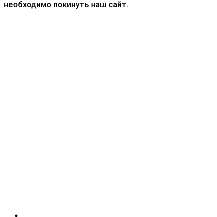
необходимо покинуть наш сайт.