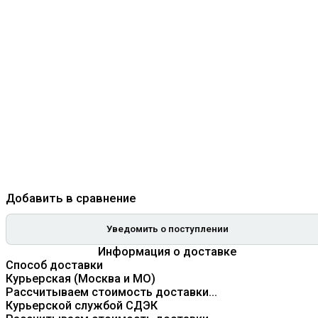
Добавить в сравнение
Уведомить о поступлении
Информация о доставке
Способ доставки
Курьерская (Москва и МО)
Рассчитываем стоимость доставки...
Курьерской службой СДЭК