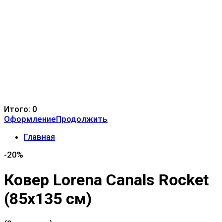
Итого:
0
Оформление
Продолжить
Главная
-20%
Ковер Lorena Canals Rocket
(85x135 см)