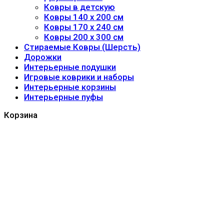
Ковры в детскую
Ковры 140 x 200 см
Ковры 170 x 240 см
Ковры 200 x 300 см
Стираемые Ковры (Шерсть)
Дорожки
Интерьерные подушки
Игровые коврики и наборы
Интерьерные корзины
Интерьерные пуфы
Корзина