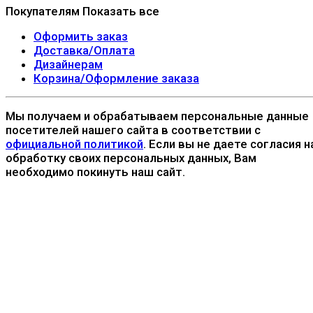
Покупателям
Показать все
Оформить заказ
Доставка/Оплата
Дизайнерам
Корзина/Оформление заказа
Мы получаем и обрабатываем персональные данные
посетителей нашего сайта в соответствии с
официальной политикой
. Если вы не даете согласия н
обработку своих персональных данных, Вам
необходимо покинуть наш сайт.