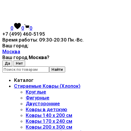
0
0
0
+7 (499) 460-5195
Время работы: 09:30-20:30 Пн.-Вc.
Ваш город:
Москва
Ваш город
Москва
?
Найти
Каталог
Стираемые Ковры (Хлопок)
Круглые
Фигурные
Двусторонние
Ковры в детскую
Ковры 140 x 200 см
Ковры 170 x 240 см
Ковры 200 x 300 см