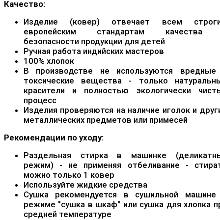
Качество:
Изделие (ковер) отвечает всем строг
европейским стандартам качества
безопасности продукции для детей
Ручная работа индийских мастеров
100% хлопок
В производстве не используются вредные
токсические вещества - только натуральн
красители и полностью экологически чист
процесс
Изделия проверяются на наличие иголок и друг
металлических предметов или примесей
Рекомендации по уходу:
Раздельная стирка в машинке (деликатн
режим) - не применяя отбеливание - стира
можно только 1 ковер
Используйте жидкие средства
Сушка рекомендуется в сушильной машине
режиме "сушка в шкаф" или сушка для хлопка п
средней температуре