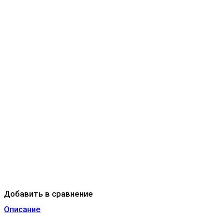
Добавить в сравнение
Описание