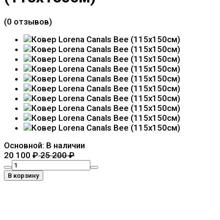
(0 отзывов)
Основной:
В наличии
20 100
₽
25 200
₽
В корзину