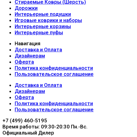
Стираемые Ковры (Шерсть)
Дорожки
Интерьерные подушки
Игровые коврики и наборы
Интерьерные корзины
Интерьерные пуфы
Навигация
Доставка и Оплата
Дизайнерам
Оферта
Политика конфиденциальности
Пользовательское соглашение
Доставка и Оплата
Дизайнерам
Оферта
Политика конфиденциальности
Пользовательское соглашение
+7 (499) 460-5195
Время работы: 09:30-20:30 Пн.-Вc.
Официальный Дилер