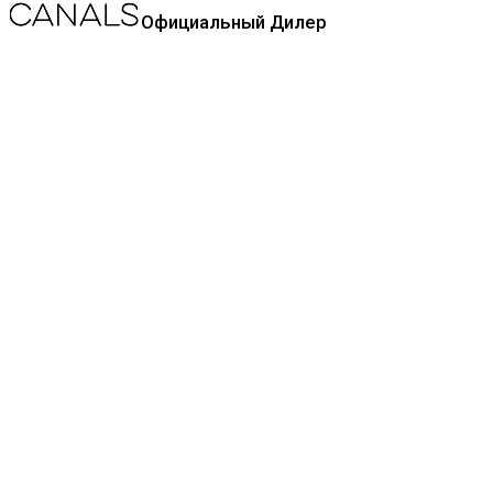
Официальный Дилер