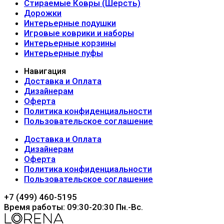
Стираемые Ковры (Шерсть)
Дорожки
Интерьерные подушки
Игровые коврики и наборы
Интерьерные корзины
Интерьерные пуфы
Навигация
Доставка и Оплата
Дизайнерам
Оферта
Политика конфиденциальности
Пользовательское соглашение
Доставка и Оплата
Дизайнерам
Оферта
Политика конфиденциальности
Пользовательское соглашение
+7 (499) 460-5195
Время работы: 09:30-20:30 Пн.-Вc.