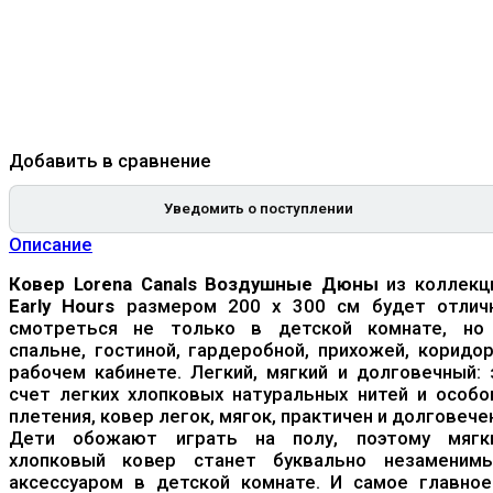
Добавить в сравнение
Уведомить о поступлении
Описание
Ковер Lorena Canals Воздушные Дюны
из коллекц
Early Hours
размером 200 x 300 см будет отлич
смотреться не только в детской комнате, но
спальне, гостиной, гардеробной, прихожей, коридор
рабочем кабинете. Легкий, мягкий и долговечный: 
счет легких хлопковых натуральных нитей и особо
плетения, ковер легок, мягок, практичен и долговече
Дети обожают играть на полу, поэтому мягк
хлопковый ковер станет буквально незаменим
аксессуаром в детской комнате. И самое главное