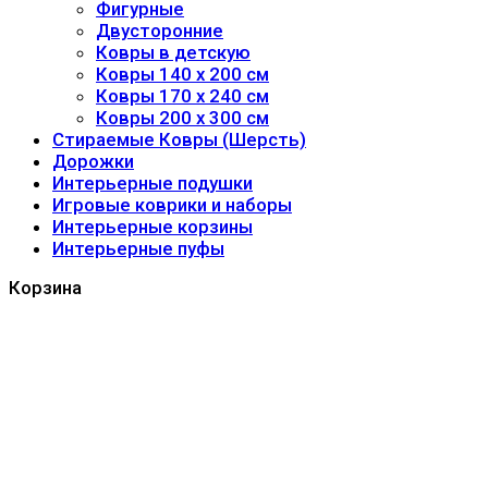
Фигурные
Двусторонние
Ковры в детскую
Ковры 140 x 200 см
Ковры 170 x 240 см
Ковры 200 x 300 см
Стираемые Ковры (Шерсть)
Дорожки
Интерьерные подушки
Игровые коврики и наборы
Интерьерные корзины
Интерьерные пуфы
Корзина