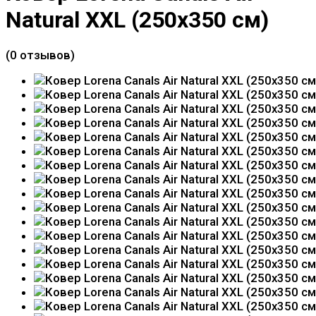
Natural XXL (250x350 см)
(0 отзывов)