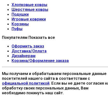
Хлопковые ковры
Шерстяные ковры
Подушки
Игровые коврики
Корзины
Пуфы
Покупателям
Показать все
Оформить заказ
Доставка/Оплата
Дизайнерам
Корзина/Оформление заказа
Мы получаем и обрабатываем персональные данные
посетителей нашего сайта в соответствии с
официальной политикой
. Если вы не даете согласия н
обработку своих персональных данных, Вам
необходимо покинуть наш сайт.