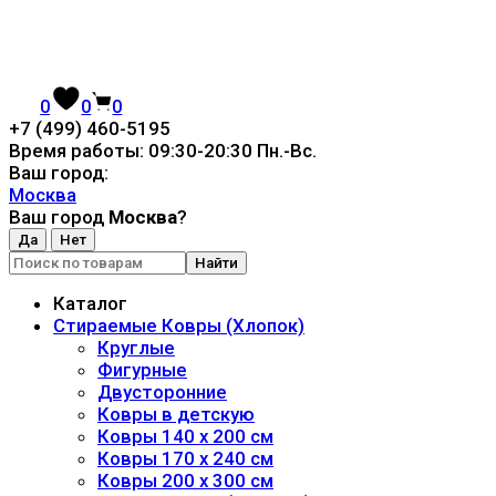
0
0
0
+7 (499) 460-5195
Время работы: 09:30-20:30 Пн.-Вc.
Ваш город:
Москва
Ваш город
Москва
?
Найти
Каталог
Стираемые Ковры (Хлопок)
Круглые
Фигурные
Двусторонние
Ковры в детскую
Ковры 140 x 200 см
Ковры 170 x 240 см
Ковры 200 x 300 см