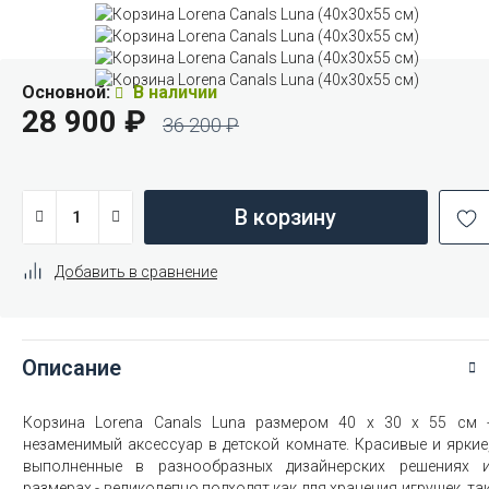
Основной:
В наличии
28 900
₽
36 200
₽
В корзину
Добавить в сравнение
Описание
Корзина Lorena Canals Luna размером 40 x 30 x 55 см 
незаменимый аксессуар в детской комнате. Красивые и яркие
выполненные в разнообразных дизайнерских решениях 
размерах - великолепно подходят как для хранения игрушек, та