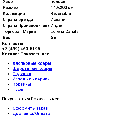
Узор
полосы
Размер
140x200 см
Коллекция
Reversible
Страна Бренда
Испания
Страна Производитель
Индия
Торговая Марка
Lorena Canals
Вес
6 кг
Контакты
+7 (499) 460-5195
Каталог
Показать все
Хлопковые ковры
Шерстяные ковры
Подушки
Игровые коврики
Корзины
Пуфы
Покупателям
Показать все
Оформить заказ
Доставка/Оплата