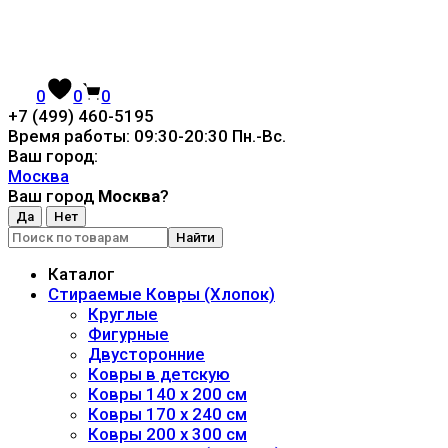
0
0
0
+7 (499) 460-5195
Время работы: 09:30-20:30 Пн.-Вc.
Ваш город:
Москва
Ваш город
Москва
?
Найти
Каталог
Стираемые Ковры (Хлопок)
Круглые
Фигурные
Двусторонние
Ковры в детскую
Ковры 140 x 200 см
Ковры 170 x 240 см
Ковры 200 x 300 см