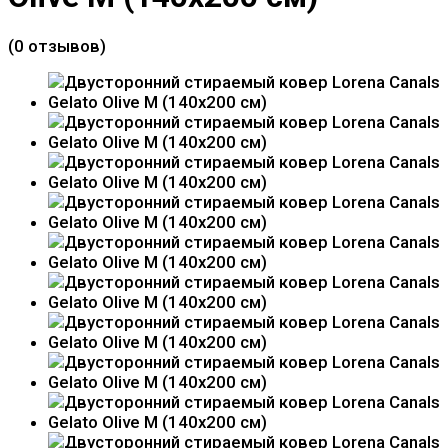
(0 отзывов)