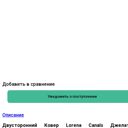
Добавить в сравнение
Уведомить о поступлении
Описание
Двусторонний Ковер Lorena Canals Джела