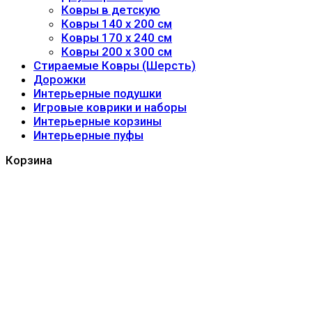
Ковры в детскую
Ковры 140 x 200 см
Ковры 170 x 240 см
Ковры 200 x 300 см
Стираемые Ковры (Шерсть)
Дорожки
Интерьерные подушки
Игровые коврики и наборы
Интерьерные корзины
Интерьерные пуфы
Корзина