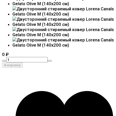
0
₽
В корзину