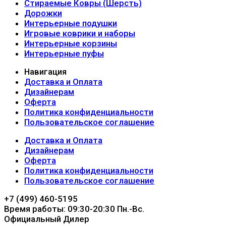
Стираемые Ковры (Шерсть)
Дорожки
Интерьерные подушки
Игровые коврики и наборы
Интерьерные корзины
Интерьерные пуфы
Навигация
Доставка и Оплата
Дизайнерам
Оферта
Политика конфиденциальности
Пользовательское соглашение
Доставка и Оплата
Дизайнерам
Оферта
Политика конфиденциальности
Пользовательское соглашение
+7 (499) 460-5195
Время работы: 09:30-20:30 Пн.-Вc.
Официальный Дилер