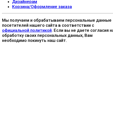
Дизайнерам
Корзина/Оформление заказа
Мы получаем и обрабатываем персональные данные
посетителей нашего сайта в соответствии с
официальной политикой
. Если вы не даете согласия н
обработку своих персональных данных, Вам
необходимо покинуть наш сайт.